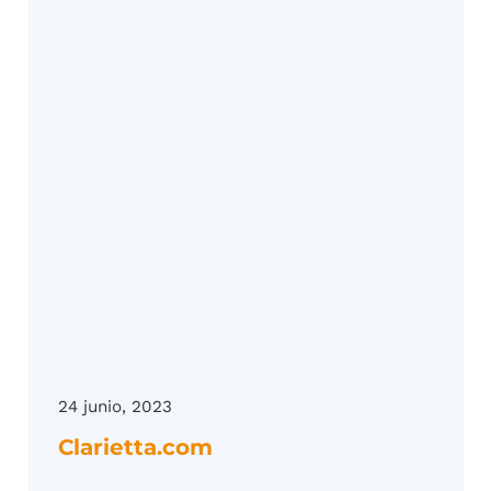
24 junio, 2023
Clarietta.com