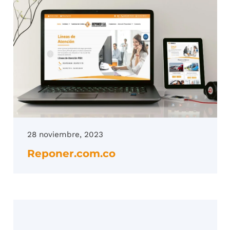
28 noviembre, 2023
Reponer.com.co