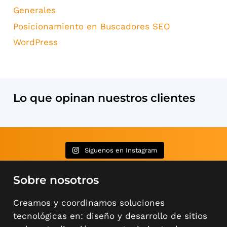
Generales
Posicionamiento en Buscadores SEO
WordPress
Lo que opinan nuestros clientes
Síguenos en Instagram
Sobre nosotros
Creamos y coordinamos soluciones
tecnológicas en: diseño y desarrollo de sitios