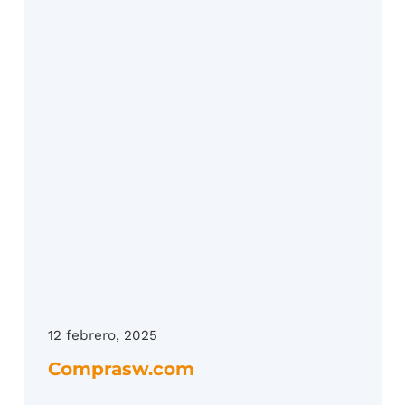
12 febrero, 2025
Comprasw.com