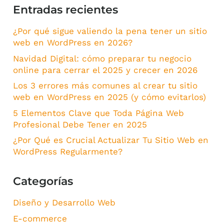
Entradas recientes
¿Por qué sigue valiendo la pena tener un sitio
web en WordPress en 2026?
Navidad Digital: cómo preparar tu negocio
online para cerrar el 2025 y crecer en 2026
Los 3 errores más comunes al crear tu sitio
web en WordPress en 2025 (y cómo evitarlos)
5 Elementos Clave que Toda Página Web
Profesional Debe Tener en 2025
¿Por Qué es Crucial Actualizar Tu Sitio Web en
WordPress Regularmente?
Categorías
Diseño y Desarrollo Web
E-commerce