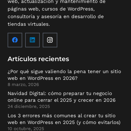
web, actualización y mantenimiento de
páginas web, cursos de WordPress,
consultoría y asesoría en desarrollo de
tiendas virtuales.
Artículos recientes
¿Por qué sigue valiendo la pena tener un sitio
web en WordPress en 2026?
8 marzo, 2026
Navidad Digital: cómo preparar tu negocio
online para cerrar el 2025 y crecer en 2026
24 diciembre, 2025
Los 3 errores más comunes al crear tu sitio
web en WordPress en 2025 (y cómo evitarlos)
10 octubre, 2025