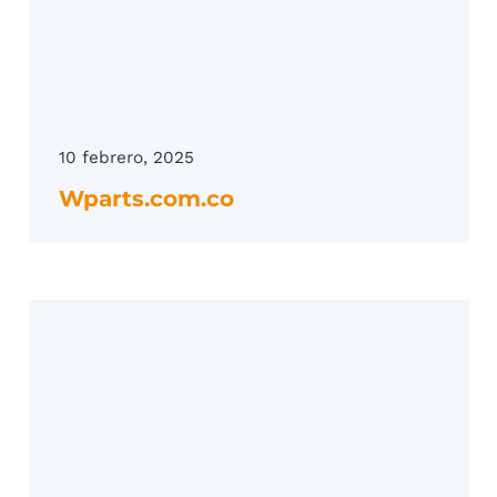
10 febrero, 2025
Wparts.com.co