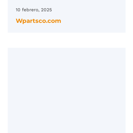
10 febrero, 2025
Wpartsco.com