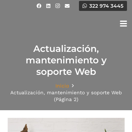
322 974 3445
Actualización,
mantenimiento y
soporte Web
Inicio
Actualización, mantenimiento y soporte Web
(Página 2)