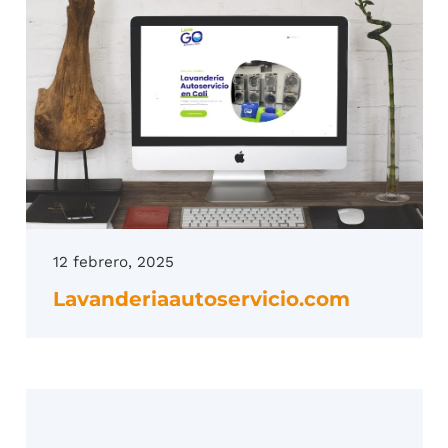
12 febrero, 2025
Lavanderiaautoservicio.com