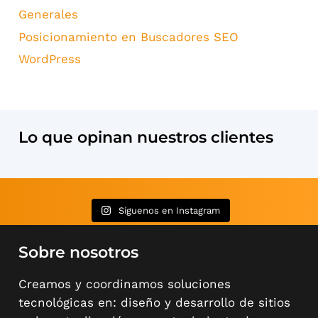
Generales
Posicionamiento en Buscadores SEO
WordPress
Lo que opinan nuestros clientes
Síguenos en Instagram
Sobre nosotros
Creamos y coordinamos soluciones
tecnológicas en: diseño y desarrollo de sitios