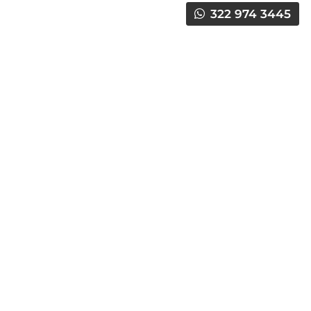
322 974 3445