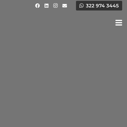
322 974 3445