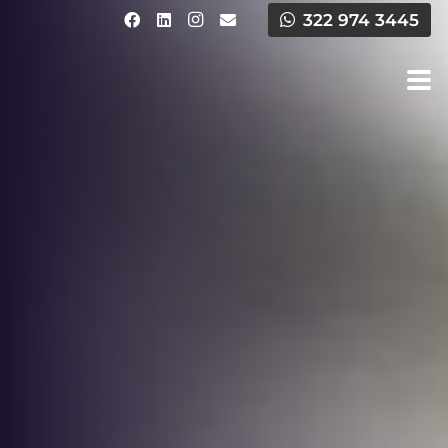
322 974 3445